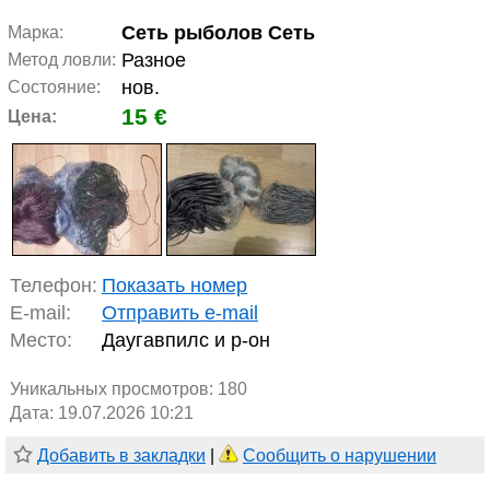
Сеть рыболов Сеть
Марка:
Разное
Метод ловли:
нов.
Состояние:
15 €
Цена:
Телефон:
Показать номер
E-mail:
Отправить e-mail
Место:
Даугавпилс и р-он
Уникальных просмотров:
180
Дата: 19.07.2026 10:21
Добавить в закладки
|
Сообщить о нарушении