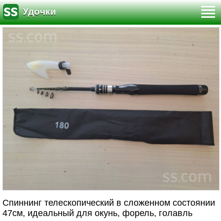
Удочки
Спиннинг телескопический в сложенном состоянии
47см, идеальный для окунь, форель, голавль