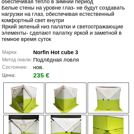
обеспечивая тепло в зимний период
Белые стены на уровне глаз- не будут создавать
нагрузки на глаз, обеспечивая естественный
комфортный свет внутри
Яркий зеленый низ палатки и светоотражающие
элементы- сделают палатку яркой и заметной в
темное время суток
Norfin Hot cube 3
Марка:
Подлёдная ловля
Метод ловли:
нов.
Состояние:
235 €
Цена: