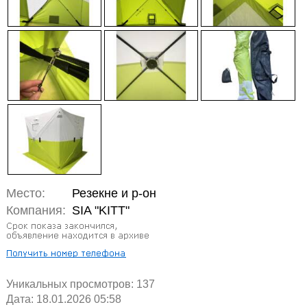
Место:
Резекне и р-он
Компания:
SIA "KITT"
Уникальных просмотров:
137
Дата: 18.01.2026 05:58