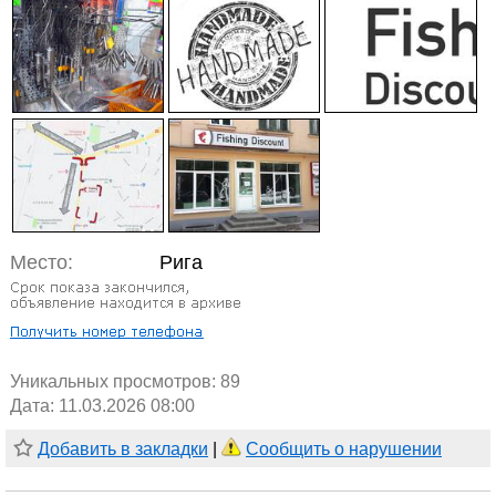
Место:
Рига
Уникальных просмотров:
89
Дата: 11.03.2026 08:00
Добавить в закладки
|
Сообщить о нарушении