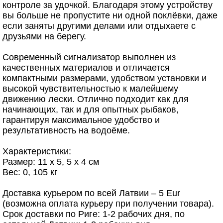
контроле за удочкой. Благодаря этому устройству
вы больше не пропустите ни одной поклёвки, даже
если заняты другими делами или отдыхаете с
друзьями на берегу.
Современный сигнализатор выполнен из
качественных материалов и отличается
компактными размерами, удобством установки и
высокой чувствительностью к малейшему
движению лески. Отлично подходит как для
начинающих, так и для опытных рыбаков,
гарантируя максимальное удобство и
результативность на водоёме.
Характеристики:
Размер: 11 x 5, 5 x 4 см
Вес: 0, 105 кг
Доставка курьером по всей Латвии – 5 Eur
(возможна оплата курьеру при получении товара).
Срок доставки по Риге: 1-2 рабочих дня, по