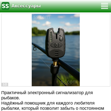
Аксессуары
1/2
Практичный электронный сигнализатор для
рыбаков.
Надёжный помощник для каждого любителя
рыбалки, который позволит забыть о постоянном