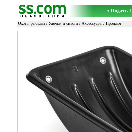
Подать 
ОБЪЯВЛЕНИЯ
Охота, рыбалка
/
Удочки и снасти
/
Аксессуары
/ Продают