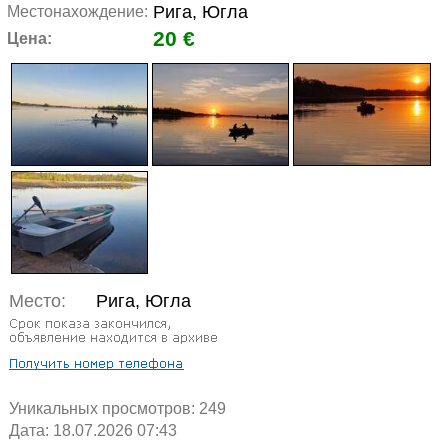
Рига, Югла
Местонахождение:
20 €
Цена:
Место:
Рига, Югла
Уникальных просмотров:
249
Дата: 18.07.2026 07:43