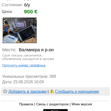
б/у
Состояние:
900 €
Цена:
Место:
Валмиера и р-он
Уникальных просмотров:
389
Дата: 25.06.2026 16:09
Добавить в закладки
|
Сообщить о нарушении
Правила
|
Связь с редактором
|
Www версия