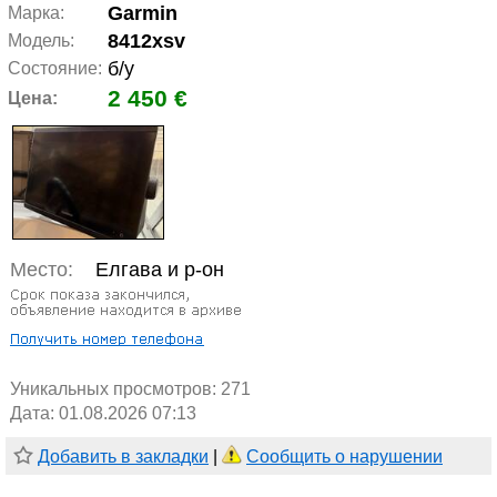
Garmin
Марка:
8412xsv
Модель:
б/у
Состояние:
2 450 €
Цена:
Место:
Елгава и р-он
Уникальных просмотров:
271
Дата: 01.08.2026 07:13
Добавить в закладки
|
Сообщить о нарушении