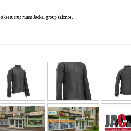
 aksesuārus mūsu Jackal group salonos.