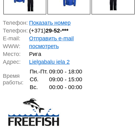
Телефон:
Показать номер
Телефон:
(+371)
29-52-***
E-mail:
Отправить e-mail
WWW:
посмотреть
Место:
Рига
Адрес:
Lielgabalu iela 2
Пн.-Пт.
09:00 - 18:00
Время
Сб.
09:00 - 15:00
работы:
Вс.
00:00 - 00:00