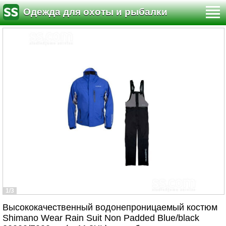
Одежда для охоты и рыбалки
1/3
Высококачественный водонепроницаемый костюм
Shimano Wear Rain Suit Non Padded Blue/black