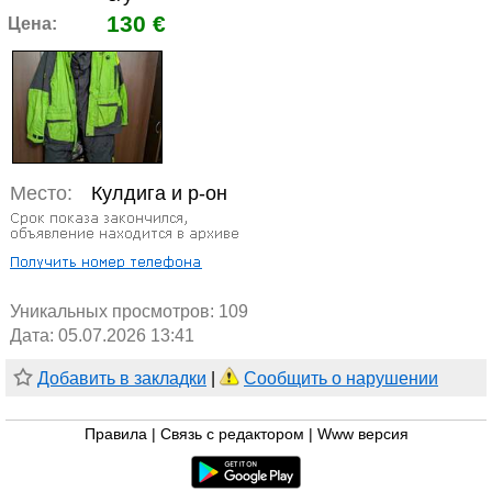
130 €
Цена:
Место:
Кулдига и р-он
Уникальных просмотров:
109
Дата: 05.07.2026 13:41
Добавить в закладки
|
Сообщить о нарушении
Правила
|
Связь с редактором
|
Www версия