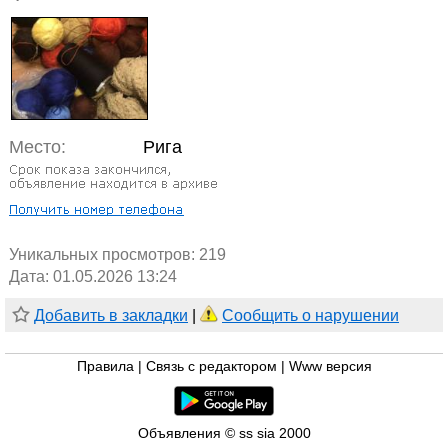
Место:
Рига
Уникальных просмотров:
219
Дата: 01.05.2026 13:24
Добавить в закладки
|
Сообщить о нарушении
Правила
|
Связь с редактором
|
Www версия
Объявления © ss sia 2000