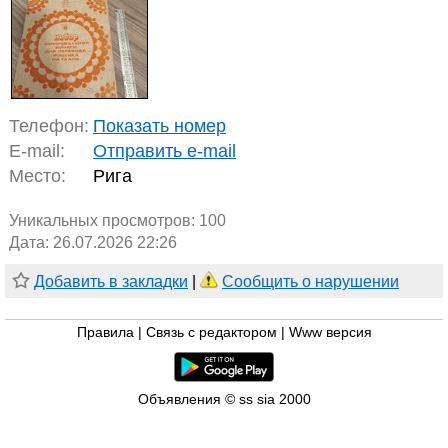
Телефон:
Показать номер
E-mail:
Отправить e-mail
Место:
Рига
Уникальных просмотров:
100
Дата: 26.07.2026 22:26
Добавить в закладки
|
Сообщить о нарушении
Правила
|
Связь с редактором
|
Www версия
Объявления © ss sia 2000