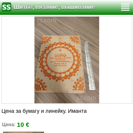
Шитьё, вязание, вышивание
Цена за бумагу и линейку. Иманта
10 €
Цена: