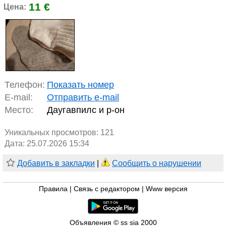
11 €
Цена:
Телефон:
Показать номер
E-mail:
Отправить e-mail
Место:
Даугавпилс и р-он
Уникальных просмотров:
121
Дата: 25.07.2026 15:34
Добавить в закладки
|
Сообщить о нарушении
Правила
|
Связь с редактором
|
Www версия
Объявления © ss sia 2000