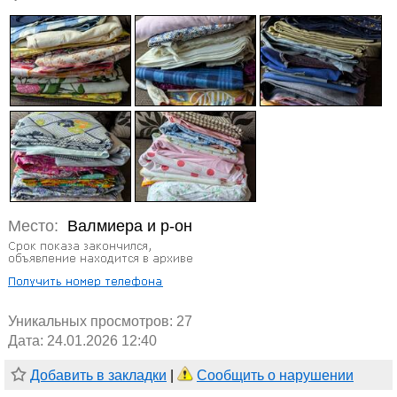
Место:
Валмиера и р-он
Уникальных просмотров:
27
Дата: 24.01.2026 12:40
Добавить в закладки
|
Сообщить о нарушении