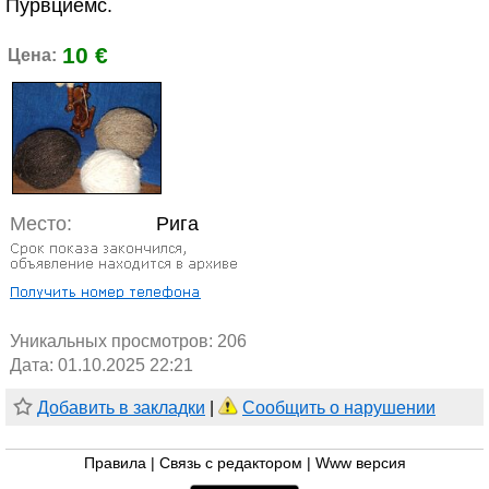
Пурвциемс.
10 €
Цена:
Место:
Рига
Уникальных просмотров:
206
Дата: 01.10.2025 22:21
Добавить в закладки
|
Сообщить о нарушении
Правила
|
Связь с редактором
|
Www версия