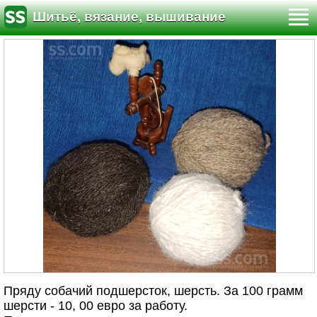
Шитьё, вязание, вышивание
Пряду собачий подшерсток, шерсть. За 100 грамм
шерсти - 10, 00 евро за работу.