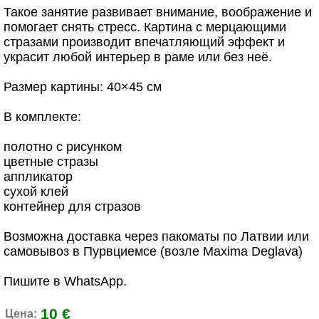
Такое занятие развивает внимание, воображение и
помогает снять стресс. Картина с мерцающими
стразами производит впечатляющий эффект и
украсит любой интерьер в раме или без неё.
Размер картины: 40×45 см
В комплекте:
полотно с рисунком
цветные стразы
аппликатор
сухой клей
контейнер для стразов
Возможна доставка через пакоматы по Латвии или
самовывоз в Пурвциемсе (возле Maxima Deglava)
Пишите в WhatsApp.
10 €
Цена: