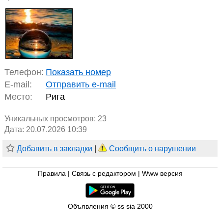
Телефон:
Показать номер
E-mail:
Отправить e-mail
Место:
Рига
Уникальных просмотров:
23
Дата: 20.07.2026 10:39
Добавить в закладки
|
Сообщить о нарушении
Правила
|
Связь с редактором
|
Www версия
Объявления © ss sia 2000