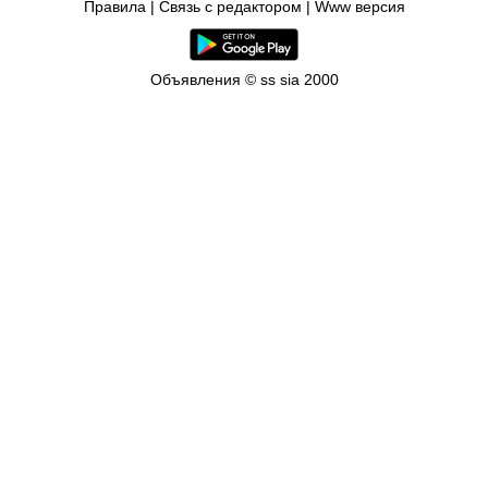
Правила
|
Связь с редактором
|
Www версия
Объявления © ss sia 2000