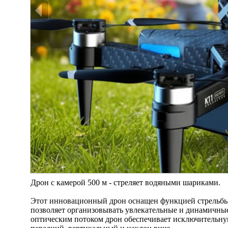
Дрон с камерой 500 м - стреляет водяными шариками.
Этот инновационный дрон оснащен функцией стрельбы
позволяет организовывать увлекательные и динамичны
оптическим потоком дрон обеспечивает исключительную 