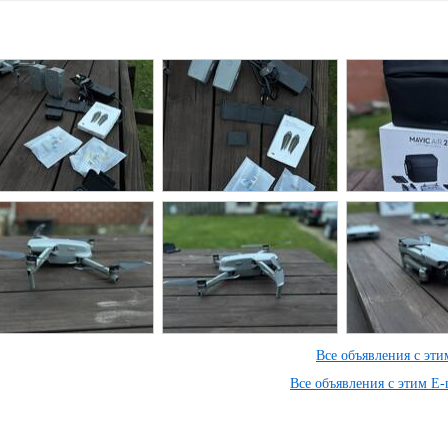
Все объявления с эт
Все объявления с этим E-