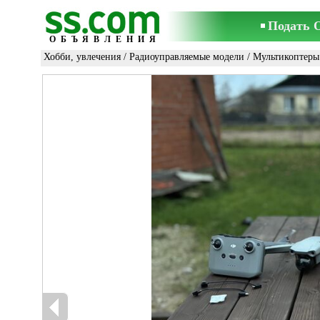
Подать 
ОБЪЯВЛЕНИЯ
Хобби, увлечения
/
Радиоуправляемые модели
/
Мультикоптеры