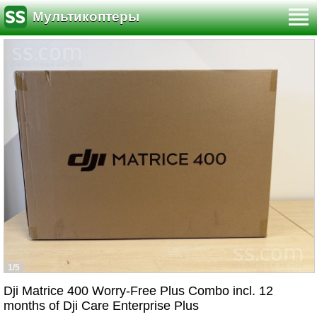
Мультикоптеры
1/5
Dji Matrice 400 Worry-Free Plus Combo incl. 12
months of Dji Care Enterprise Plus