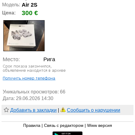
Air 2S
Модель:
300 €
Цена:
Место:
Рига
Уникальных просмотров:
66
Дата: 29.06.2026 14:30
Добавить в закладки
|
Сообщить о нарушении
Правила
|
Связь с редактором
|
Www версия