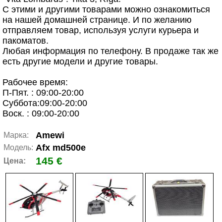
С этими и другими товарами можно ознакомиться
на нашей домашней странице. И по желанию
отправляем товар, используя услуги курьера и
пакоматов.
Любая информация по телефону. В продаже так же
есть другие модели и другие товары.
Рабочее время:
П-Пят. : 09:00-20:00
Суббота:09:00-20:00
Воск. : 09:00-20:00
Amewi
Марка:
Afx md500e
Модель:
145 €
Цена: