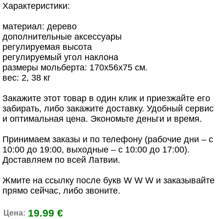
Характеристики:
материал: дерево
дополнительные аксессуары
регулируемая высота
регулируемый угол наклона
размеры мольберта: 170x56x75 см.
вес: 2, 38 кг
Закажите этот товар в один клик и приезжайте его
забирать, либо закажите доставку. Удобный сервис
и оптимальная цена. Экономьте деньги и время.
Принимаем заказы и по телефону (рабочие дни – с
10:00 до 19:00, выходные – с 10:00 до 17:00).
Доставляем по всей Латвии.
Жмите на ссылку после букв W W W и заказывайте
прямо сейчас, либо звоните.
19.99 €
Цена: