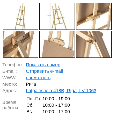
Телефон:
Показать номер
E-mail:
Отправить e-mail
WWW:
посмотреть
Место:
Рига
Адрес:
Latgales iela 418B, Rīga, LV-1063
Пн.-Пт.
10:00 - 19:00
Время
Сб.
10:00 - 17:00
работы:
Вс.
10:00 - 17:00