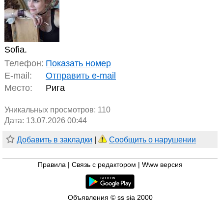
Sofia.
Телефон:
Показать номер
E-mail:
Отправить e-mail
Место:
Рига
Уникальных просмотров:
110
Дата: 13.07.2026 00:44
Добавить в закладки
|
Сообщить о нарушении
Правила
|
Связь с редактором
|
Www версия
Объявления © ss sia 2000