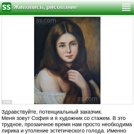
Живопись, рисование
1/10
Здравствуйте, потенциальный заказчик.
Меня зовут София и я художник со стажем. В это
трудное, прозаичное время нам просто необходима
лирика и утоление эстетического голода. Именно