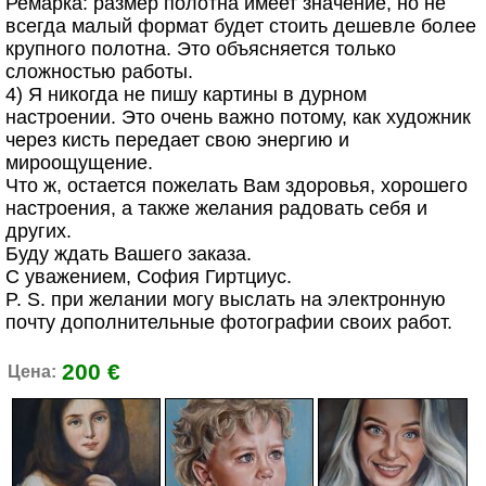
Ремарка: размер полотна имеет значение, но не
всегда малый формат будет стоить дешевле более
крупного полотна. Это объясняется только
сложностью работы.
4) Я никогда не пишу картины в дурном
настроении. Это очень важно потому, как художник
через кисть передает свою энергию и
мироощущение.
Что ж, остается пожелать Вам здоровья, хорошего
настроения, а также желания радовать себя и
других.
Буду ждать Вашего заказа.
С уважением, София Гиртциус.
P. S. при желании могу выслать на электронную
почту дополнительные фотографии своих работ.
200 €
Цена: