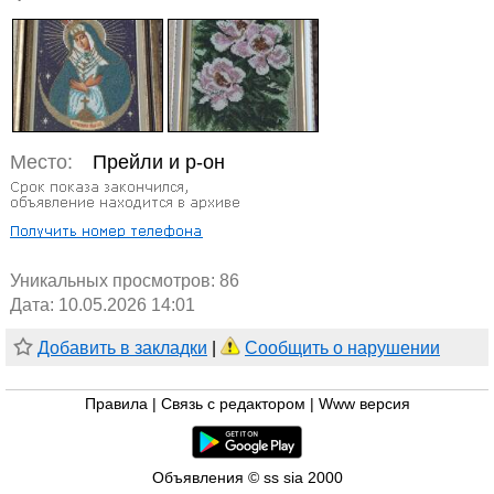
Место:
Прейли и р-он
Уникальных просмотров:
86
Дата: 10.05.2026 14:01
Добавить в закладки
|
Сообщить о нарушении
Правила
|
Связь с редактором
|
Www версия
Объявления © ss sia 2000