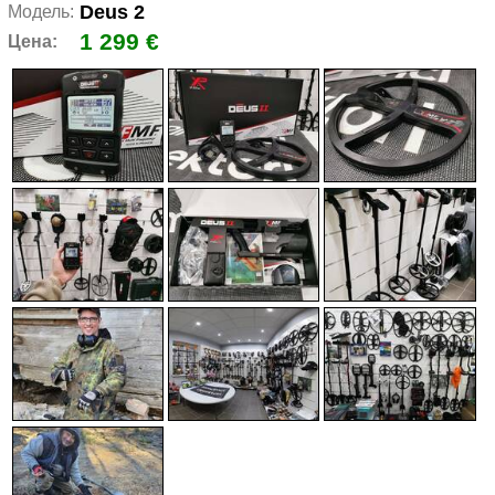
Deus 2
Модель:
1 299 €
Цена: