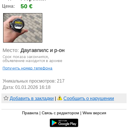
50 €
Цена:
Место:
Даугавпилс и р-он
Уникальных просмотров:
217
Дата: 01.01.2026 16:18
Добавить в закладки
|
Сообщить о нарушении
Правила
|
Связь с редактором
|
Www версия