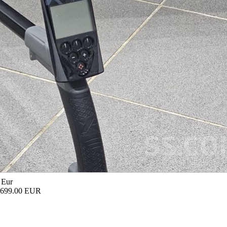
 Eur
 699.00 EUR