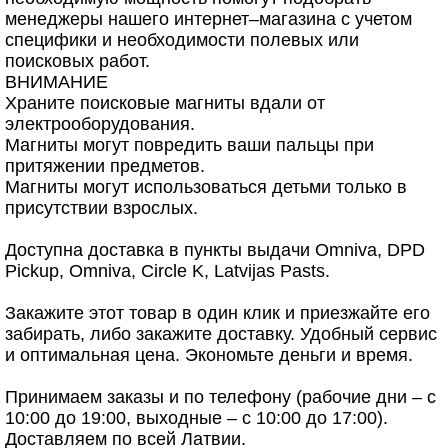
менеджеры нашего интернет–магазина с учетом
специфики и необходимости полевых или
поисковых работ.
ВНИМАНИЕ
Храните поисковые магниты вдали от
электрооборудования.
Магниты могут повредить ваши пальцы при
притяжении предметов.
Магниты могут использоваться детьми только в
присутствии взрослых.
Доступна доставка в пункты выдачи Omniva, DPD
Pickup, Omniva, Circle K, Latvijas Pasts.
Закажите этот товар в один клик и приезжайте его
забирать, либо закажите доставку. Удобный сервис
и оптимальная цена. Экономьте деньги и время.
Принимаем заказы и по телефону (рабочие дни – с
10:00 до 19:00, выходные – с 10:00 до 17:00).
Доставляем по всей Латвии.