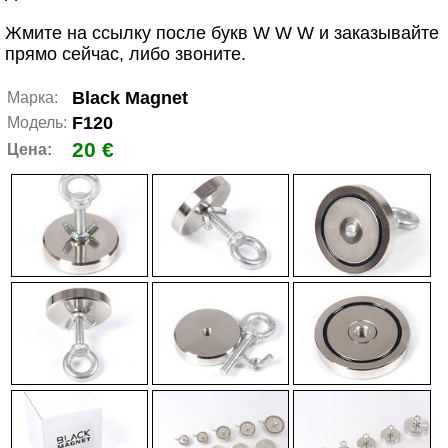
Жмите на ссылку после букв W W W и заказывайте
прямо сейчас, либо звоните.
Black Magnet
Марка:
F120
Модель:
20 €
Цена: