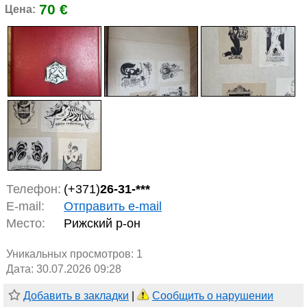
70 €
Цена:
Телефон:
(+371)
26-31-***
E-mail:
Отправить e-mail
Место:
Рижский р-он
Уникальных просмотров:
1
Дата: 30.07.2026 09:28
Добавить в закладки
|
Сообщить о нарушении