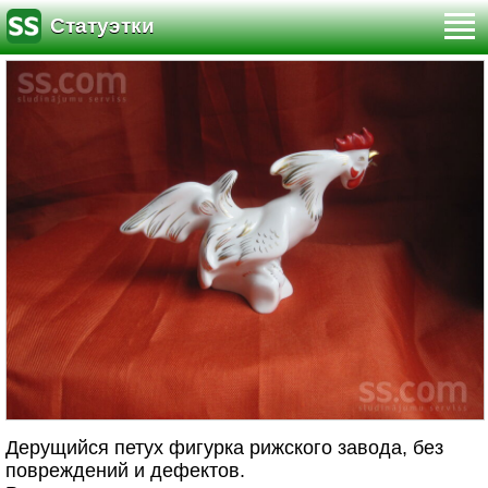
Статуэтки
Дерущийся петух фигурка рижского завода, без
повреждений и дефектов.