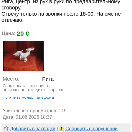
Рига, центр, из рук в руки по предварительному
сговору.
Отвечу только на звонки после 18-00. На смс не
отвечаю.
20 €
Цена:
Место:
Рига
Уникальных просмотров:
149
Дата: 01.06.2026 18:37
Добавить в закладки
|
Сообщить о нарушении