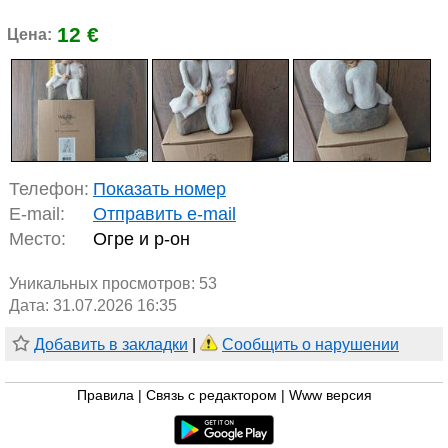
12 €
Цена:
Телефон:
Показать номер
E-mail:
Отправить e-mail
Место:
Огре и р-он
Уникальных просмотров:
53
Дата: 31.07.2026 16:35
Добавить в закладки
|
Сообщить о нарушении
Правила
|
Связь с редактором
|
Www версия