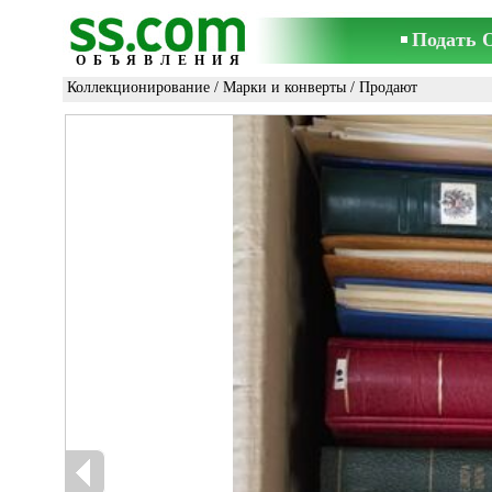
Подать 
ОБЪЯВЛЕНИЯ
Коллекционирование
/
Марки и конверты
/ Продают