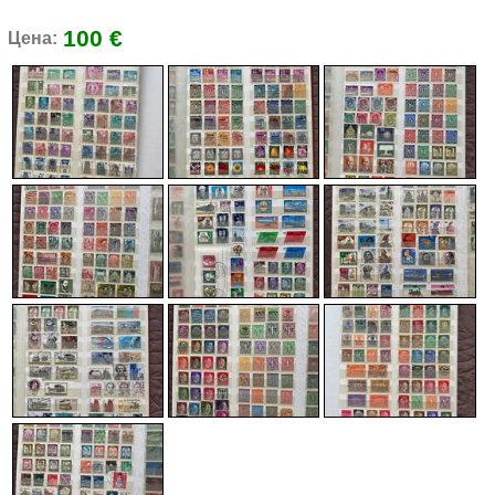
100 €
Цена: