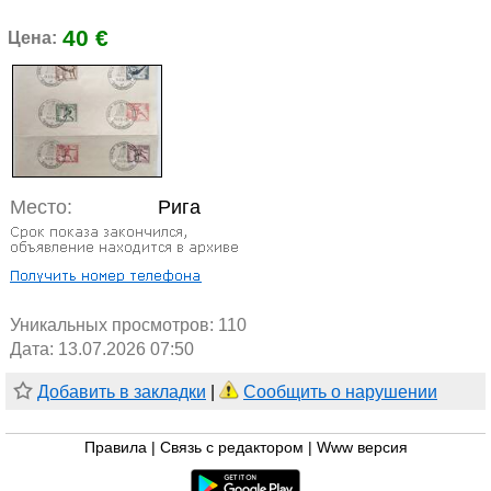
40 €
Цена:
Место:
Рига
Уникальных просмотров:
110
Дата: 13.07.2026 07:50
Добавить в закладки
|
Сообщить о нарушении
Правила
|
Связь с редактором
|
Www версия