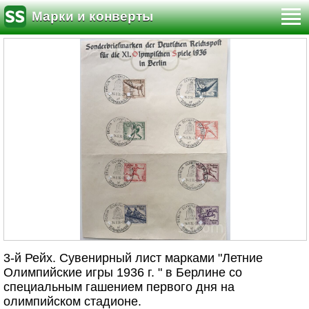
Марки и конверты
3-й Рейх. Сувенирный лист марками "Летние
Олимпийские игры 1936 г. " в Берлине со
специальным гашением первого дня на
олимпийском стадионе.