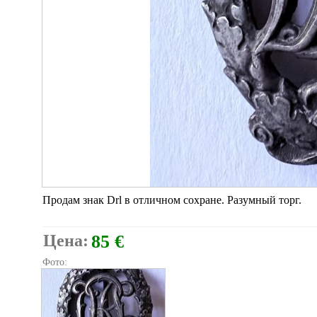
Продам знак Drl в отличном сохране. Разумный торг.
Цена:
85 €
Фото: