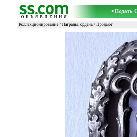
Подать 
ОБЪЯВЛЕНИЯ
Коллекционирование
/
Награды, ордена
/ Продают