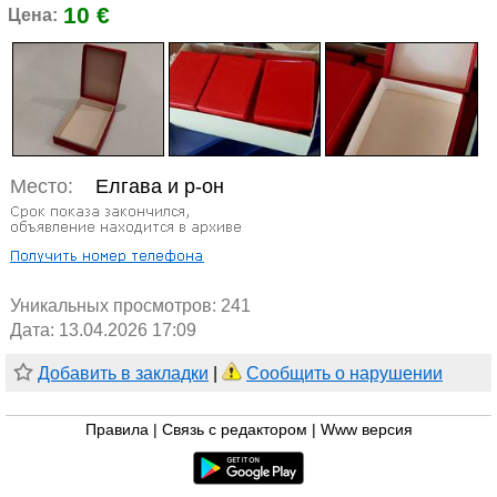
10 €
Цена:
Место:
Елгава и р-он
Уникальных просмотров:
241
Дата: 13.04.2026 17:09
Добавить в закладки
|
Сообщить о нарушении
Правила
|
Связь с редактором
|
Www версия