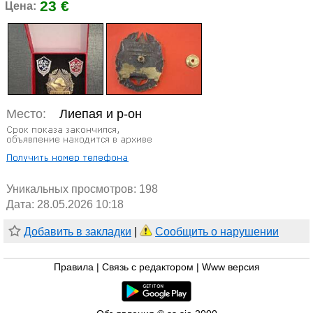
23 €
Цена:
Место:
Лиепая и р-он
Уникальных просмотров:
198
Дата: 28.05.2026 10:18
Добавить в закладки
|
Сообщить о нарушении
Правила
|
Связь с редактором
|
Www версия