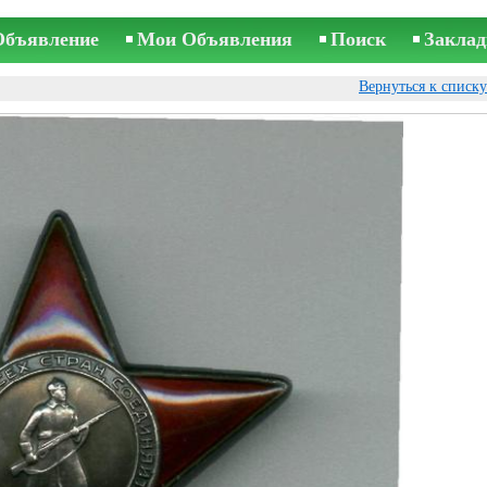
Объявление
Мои Объявления
Поиск
Заклад
Вернуться к списк