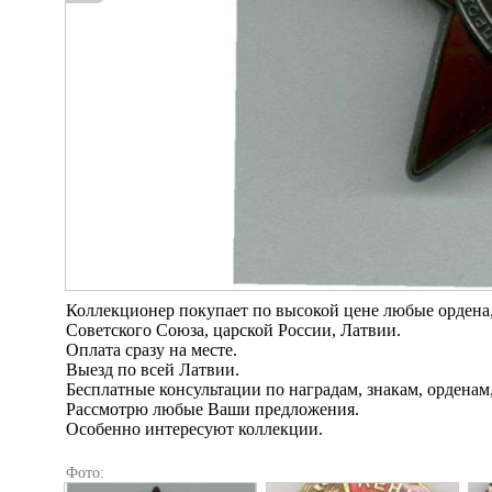
Коллекционер покупает по высокой цене любые ордена, 
Советского Союза, царской России, Латвии.
Оплата сразу на месте.
Выезд по всей Латвии.
Бесплатные консультации по наградам, знакам, орденам
Рассмотрю любые Ваши предложения.
Особенно интересуют коллекции.
Фото: