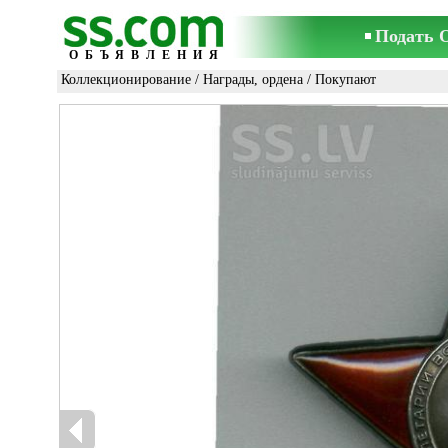
Подать 
ОБЪЯВЛЕНИЯ
Коллекционирование
/
Награды, ордена
/ Покупают