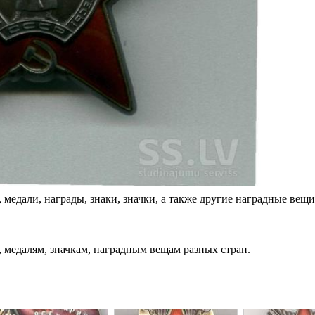
медали, награды, знаки, значки, а также другие наградные вещи
, медалям, значкам, наградным вещам разных стран.