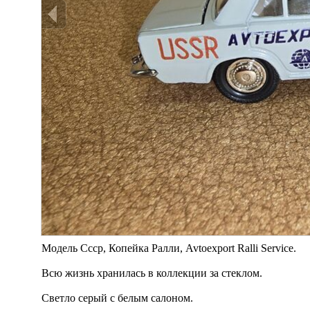
Модель Ссср, Копейка Ралли, Avtoexport Ralli Service.
Всю жизнь хранилась в коллекции за стеклом.
Светло серый с белым салоном.