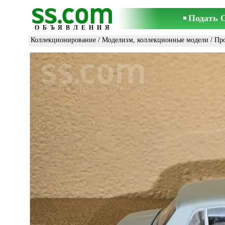
Подать 
ОБЪЯВЛЕНИЯ
Коллекционирование
/
Моделизм, коллекционные модели
/ Пр