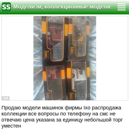
Моделизм, коллекционные модели
1/4
Продаю модели машинок фирмы Ixo распродажа
коллекции все вопросы по телефону на смс не
отвечаю цена указана за единицу небольшой торг
уместен