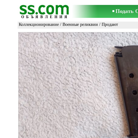
Подать 
ОБЪЯВЛЕНИЯ
Коллекционирование
/
Военные реликвии
/ Продают