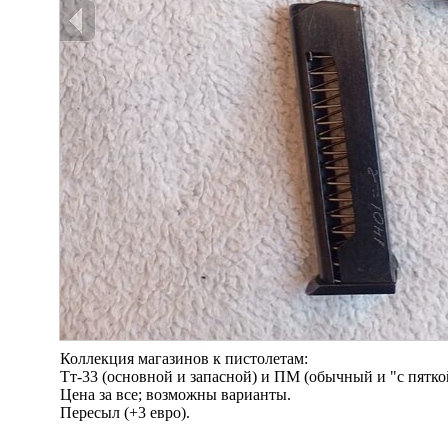
Коллекция магазинов к пистолетам:
Тт-33 (основной и запасной) и ПМ (обычный и "с пятко
Цена за все; возможны варианты.
Пересыл (+3 евро).