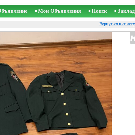
Объявление
Мои Объявления
Поиск
Заклад
Вернуться к списк