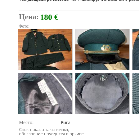
Цена:
180 €
Фото:
Место:
Рига