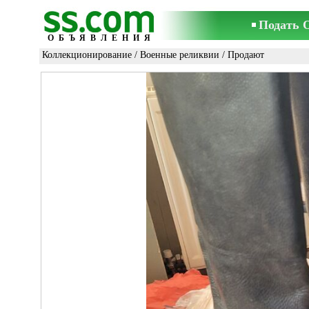
Подать 
ОБЪЯВЛЕНИЯ
Коллекционирование
/
Военные реликвии
/ Продают