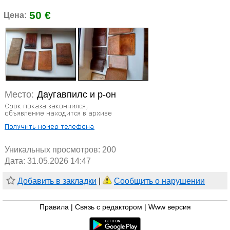
50 €
Цена:
Место:
Даугавпилс и р-он
Уникальных просмотров:
200
Дата: 31.05.2026 14:47
Добавить в закладки
|
Сообщить о нарушении
Правила
|
Связь с редактором
|
Www версия