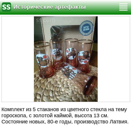
Исторические артефакты
Комплект из 5 стаканов из цветного стекла на тему
гороскопа, с золотой каймой, высота 13 см.
Состояние новых, 80-е годы, производство Латвия.