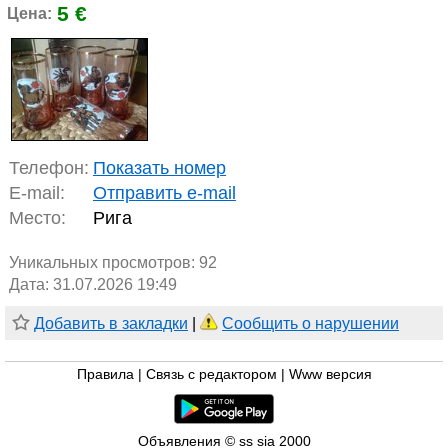
5 €
Цена:
Телефон:
Показать номер
E-mail:
Отправить e-mail
Место:
Рига
Уникальных просмотров:
92
Дата: 31.07.2026 19:49
Добавить в закладки
|
Сообщить о нарушении
Правила
|
Связь с редактором
|
Www версия
Объявления © ss sia 2000