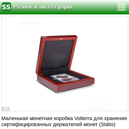
Разное и аксессуары
1/2
Маленькая монетная коробка Volterra для хранения
сертифицированных держателей монет (Slabs)