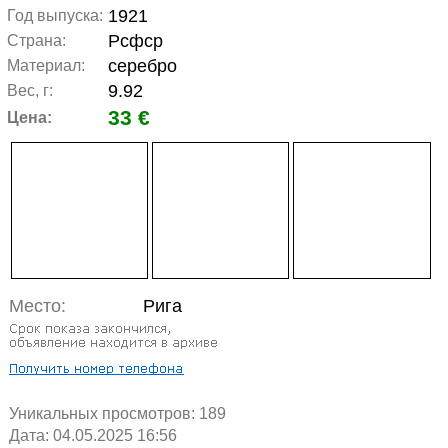
1921
Год выпуска:
Рсфср
Страна:
серебро
Материал:
9.92
Вес, г:
33 €
Цена:
Место:
Рига
Уникальных просмотров:
189
Дата: 04.05.2025 16:56