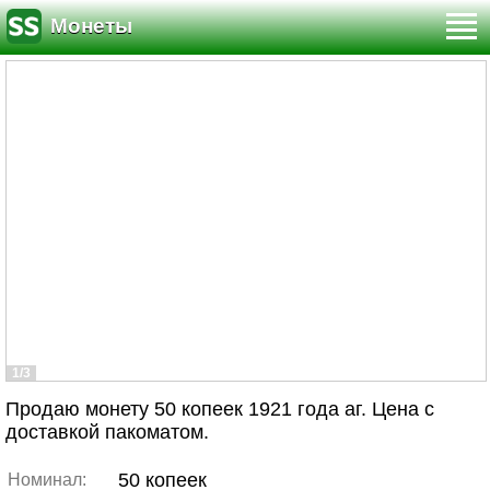
Монеты
1/3
Продаю монету 50 копеек 1921 года аг. Цена с
доставкой пакоматом.
50 копеек
Номинал: